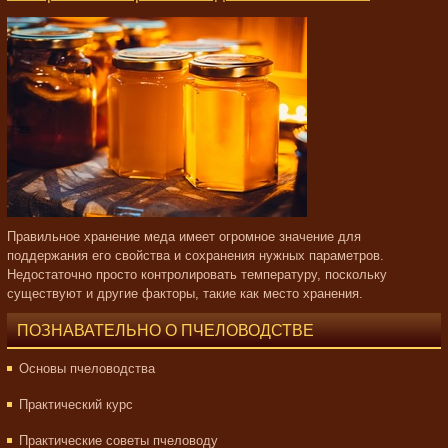
Правильное хранение меда имеет огромное значение для
поддержания его свойства и сохранения нужных параметров.
Недостаточно просто контролировать температуру, поскольку
существуют и другие факторы, такие как место хранения.
ПОЗНАВАТЕЛЬНО О ПЧЕЛОВОДСТВЕ
Основы пчеловодства
Практический курс
Практические советы пчеловоду