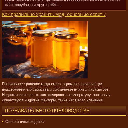
электрорубанки и другое обо ...
Как правильно хранить мед: основные советы
Правильное хранение меда имеет огромное значение для
поддержания его свойства и сохранения нужных параметров.
Недостаточно просто контролировать температуру, поскольку
существуют и другие факторы, такие как место хранения.
ПОЗНАВАТЕЛЬНО О ПЧЕЛОВОДСТВЕ
Основы пчеловодства