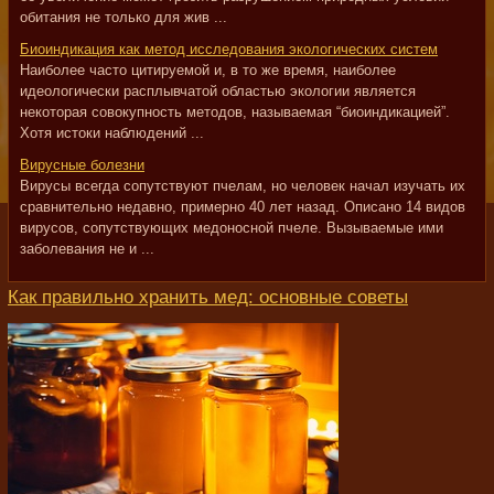
обитания не только для жив ...
Биоиндикация как метод исследования экологических систем
Наиболее часто цитируемой и, в то же время, наиболее
идеологически расплывчатой областью экологии является
некоторая совокупность методов, называемая “биоиндикацией”.
Хотя истоки наблюдений ...
Вирусные болезни
Вирусы всегда сопутствуют пчелам, но человек начал изучать их
сравнительно недавно, примерно 40 лет назад. Описано 14 видов
вирусов, сопутствующих медоносной пчеле. Вызываемые ими
заболевания не и ...
Как правильно хранить мед: основные советы