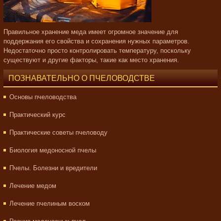
Правильное хранение меда имеет огромное значение для
поддержания его свойства и сохранения нужных параметров.
Недостаточно просто контролировать температуру, поскольку
существуют и другие факторы, такие как место хранения.
ПОЗНАВАТЕЛЬНО О ПЧЕЛОВОДСТВЕ
Основы пчеловодства
Практический курс
Практические советы пчеловоду
Биология медоносной пчелы
Пчелы. Болезни и вредители
Лечение медом
Лечение пчелиным воском