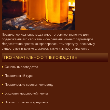
Правильное хранение меда имеет огромное значение для
поддержания его свойства и сохранения нужных параметров.
Недостаточно просто контролировать температуру, поскольку
существуют и другие факторы, такие как место хранения.
ПОЗНАВАТЕЛЬНО О ПЧЕЛОВОДСТВЕ
Основы пчеловодства
Практический курс
Практические советы пчеловоду
Биология медоносной пчелы
Пчелы. Болезни и вредители