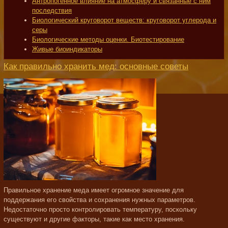
Антропогенное влияние на атмосферу и связанные с ним
последствия
Биологический круговорот веществ: круговорот углерода и
серы
Биологические методы оценки. Биотестирование
Живые биоиндикаторы
Как правильно хранить мед: основные советы
Правильное хранение меда имеет огромное значение для
поддержания его свойства и сохранения нужных параметров.
Недостаточно просто контролировать температуру, поскольку
существуют и другие факторы, такие как место хранения.