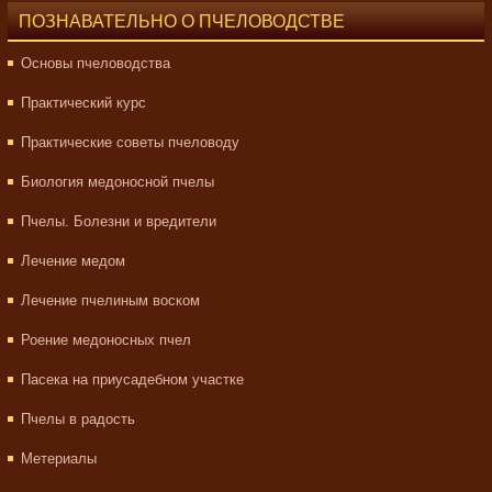
ПОЗНАВАТЕЛЬНО О ПЧЕЛОВОДСТВЕ
Основы пчеловодства
Практический курс
Практические советы пчеловоду
Биология медоносной пчелы
Пчелы. Болезни и вредители
Лечение медом
Лечение пчелиным воском
Роение медоносных пчел
Пасека на приусадебном участке
Пчелы в радость
Метериалы