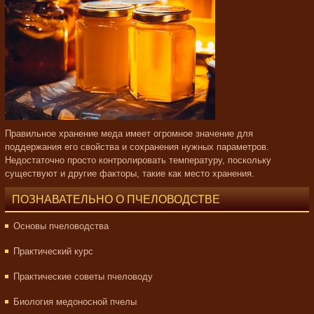
Правильное хранение меда имеет огромное значение для
поддержания его свойства и сохранения нужных параметров.
Недостаточно просто контролировать температуру, поскольку
существуют и другие факторы, такие как место хранения.
ПОЗНАВАТЕЛЬНО О ПЧЕЛОВОДСТВЕ
Основы пчеловодства
Практический курс
Практические советы пчеловоду
Биология медоносной пчелы