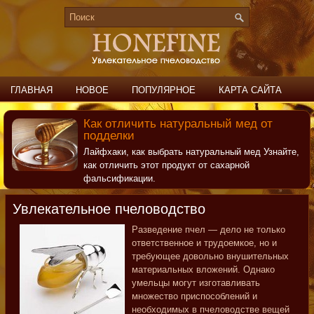
ГЛАВНАЯ
НОВОЕ
ПОПУЛЯРНОЕ
КАРТА САЙТА
ПОИСК
КОНТАКТЫ
Как отличить натуральный мед от
подделки
Лайфхаки, как выбрать натуральный мед Узнайте,
как отличить этот продукт от сахарной
фальсификации.
Увлекательное пчеловодство
Разведение пчел — дело не только
ответственное и трудоемкое, но и
требующее довольно внушительных
материальных вложений. Однако
умельцы могут изготавливать
множество приспособлений и
необходимых в пчеловодстве вещей