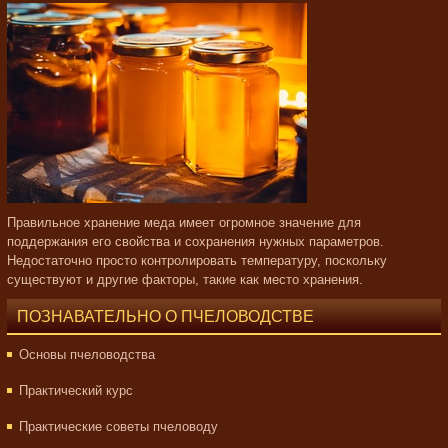
Правильное хранение меда имеет огромное значение для
поддержания его свойства и сохранения нужных параметров.
Недостаточно просто контролировать температуру, поскольку
существуют и другие факторы, такие как место хранения.
ПОЗНАВАТЕЛЬНО О ПЧЕЛОВОДСТВЕ
Основы пчеловодства
Практический курс
Практические советы пчеловоду