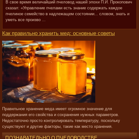
В свое время величайший пчеловод нашей эпохи П.И. Прокопович
сказал: «Управление пчелами есть знание содержать каждое
пчелиное семейство в надлежащем состоянии... словом, знать и
уметь все произво ...
Как правильно хранить мед: основные советы
Правильное хранение меда имеет огромное значение для
поддержания его свойства и сохранения нужных параметров.
Недостаточно просто контролировать температуру, поскольку
существуют и другие факторы, такие как место хранения.
ПОЗНАВАТЕЛЬНО О ПЧЕЛОВОДСТВЕ