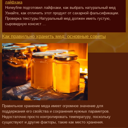
лайфхака
Honeyfine подготовил лайфхаки, как выбрать натуральный мед
Узнайте, как отличить этот продукт от сахарной фальсификации.
Проверка текстуры Натуральный мед должен иметь густую,
сыровидную консист ...
Как правильно хранить мед: основные советы
Правильное хранение меда имеет огромное значение для
поддержания его свойства и сохранения нужных параметров.
Недостаточно просто контролировать температуру, поскольку
существуют и другие факторы, такие как место хранения.