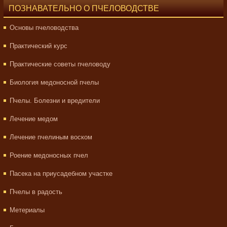
ПОЗНАВАТЕЛЬНО О ПЧЕЛОВОДСТВЕ
Основы пчеловодства
Практический курс
Практические советы пчеловоду
Биология медоносной пчелы
Пчелы. Болезни и вредители
Лечение медом
Лечение пчелиным воском
Роение медоносных пчел
Пасека на приусадебном участке
Пчелы в радость
Метериалы