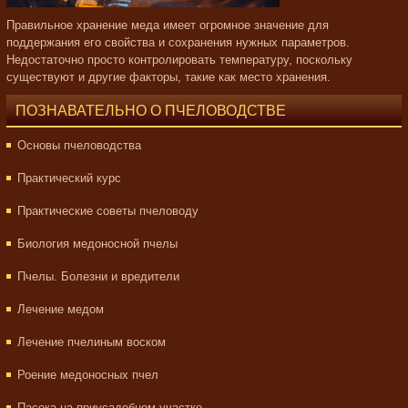
Правильное хранение меда имеет огромное значение для
поддержания его свойства и сохранения нужных параметров.
Недостаточно просто контролировать температуру, поскольку
существуют и другие факторы, такие как место хранения.
ПОЗНАВАТЕЛЬНО О ПЧЕЛОВОДСТВЕ
Основы пчеловодства
Практический курс
Практические советы пчеловоду
Биология медоносной пчелы
Пчелы. Болезни и вредители
Лечение медом
Лечение пчелиным воском
Роение медоносных пчел
Пасека на приусадебном участке