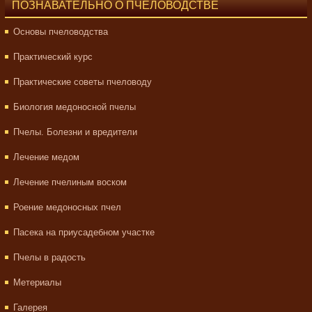
ПОЗНАВАТЕЛЬНО О ПЧЕЛОВОДСТВЕ
Основы пчеловодства
Практический курс
Практические советы пчеловоду
Биология медоносной пчелы
Пчелы. Болезни и вредители
Лечение медом
Лечение пчелиным воском
Роение медоносных пчел
Пасека на приусадебном участке
Пчелы в радость
Метериалы
Галерея