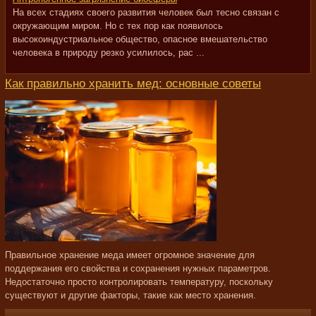
На всех стадиях своего развития человек был тесно связан с
окружающим миром. Но с тех пор как появилось
высокоиндустриальное общество, опасное вмешательство
человека в природу резко усилилось, рас ...
Как правильно хранить мед: основные советы
Правильное хранение меда имеет огромное значение для
поддержания его свойства и сохранения нужных параметров.
Недостаточно просто контролировать температуру, поскольку
существуют и другие факторы, такие как место хранения.