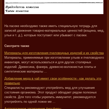
На пасеке необходимо также иметь специальную тетрадь для
записей движения товарно-материальных ценностей (вощина, мед,
ульи и т. д.), которые поступают или убывают с пасеки.
Смотрите также
Материалы для изготовления пчеловодных изделий и их свойства
Материалы, применяемые при изготовлении ульев и пчеловодного
инвентаря, могут использоваться и для других столярных
изделий. Древесина, фанера, древесно-волокнистые плиты и
синтетические материалы ...
Добавление меда в чай имеет свои особенности - как делать это
правильно
Специалисты рекомендуют употреблять мед для улучшения
состояния организма. Этот продукт обладает рядом полезных
свойств. Для того чтобы укрепить иммунитет, рекомендуется
употреблять по одной ложке ме ...
Антропогенное загрязнение биосферы