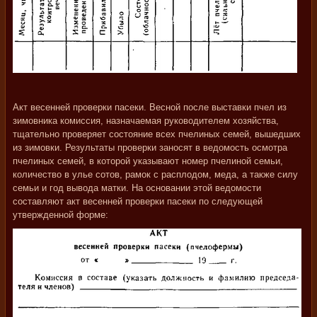
Акт весенней проверки пасеки. Весной после выставки пчел из
зимовника комиссия, назначаемая руководителем хозяйства,
тщательно проверяет состояние всех пчелиных семей, вышедших
из зимовки. Результаты проверки заносят в ведомость осмотра
пчелиных семей, в которой указывают номер пчелиной семьи,
количество в улье сотов, рамок с расплодом, меда, а также силу
семьи и год вывода матки. На основании этой ведомости
составляют акт весенней проверки пасеки по следующей
утвержденной форме: