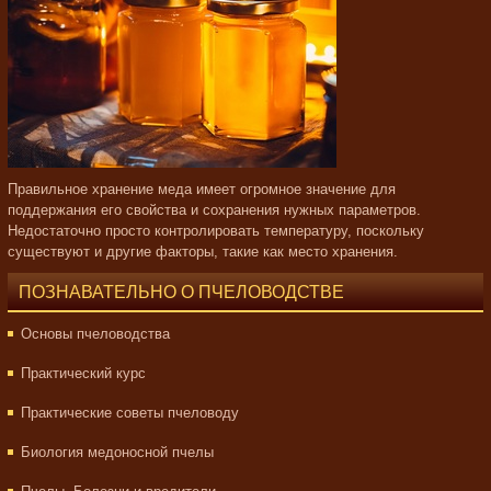
Правильное хранение меда имеет огромное значение для
поддержания его свойства и сохранения нужных параметров.
Недостаточно просто контролировать температуру, поскольку
существуют и другие факторы, такие как место хранения.
ПОЗНАВАТЕЛЬНО О ПЧЕЛОВОДСТВЕ
Основы пчеловодства
Практический курс
Практические советы пчеловоду
Биология медоносной пчелы