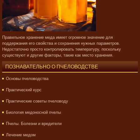
Правильное хранение меда имеет огромное значение для
поддержания его свойства и сохранения нужных параметров.
Недостаточно просто контролировать температуру, поскольку
существуют и другие факторы, такие как место хранения.
ПОЗНАВАТЕЛЬНО О ПЧЕЛОВОДСТВЕ
Основы пчеловодства
Практический курс
Практические советы пчеловоду
Биология медоносной пчелы
Пчелы. Болезни и вредители
Лечение медом