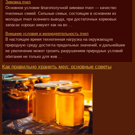
Зимовка пчел
Основное условие благополучной зимовки пчел — качество
пчелиных семей. Сильные семьи, состоящие в основном из
молодых пчел осеннего вывода, при достаточных кормовых
запасах хорошо зимуют как на во ...
Внешние условия и жизнедеятельность пчел
В настоящее время техногенная нагрузка на окружающую
природную среду достигла предельных значений, и дальнейшее
ее увеличение может грозить разрушением природных условий
обитания не только для жив ...
Как правильно хранить мед: основные советы