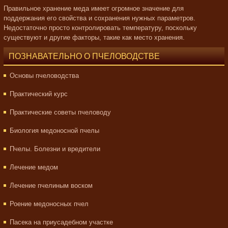
Правильное хранение меда имеет огромное значение для
поддержания его свойства и сохранения нужных параметров.
Недостаточно просто контролировать температуру, поскольку
существуют и другие факторы, такие как место хранения.
ПОЗНАВАТЕЛЬНО О ПЧЕЛОВОДСТВЕ
Основы пчеловодства
Практический курс
Практические советы пчеловоду
Биология медоносной пчелы
Пчелы. Болезни и вредители
Лечение медом
Лечение пчелиным воском
Роение медоносных пчел
Пасека на приусадебном участке