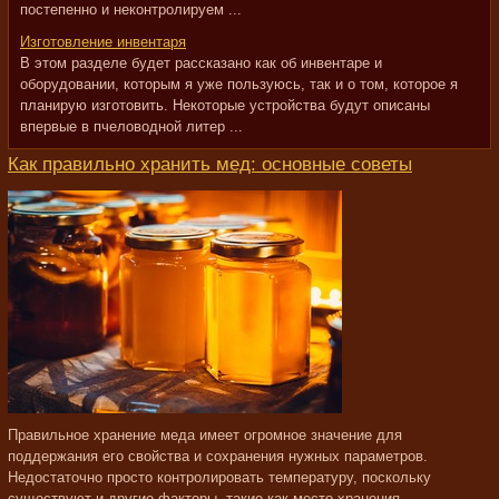
постепенно и неконтролируем ...
Изготовление инвентаря
В этом разделе будет рассказано как об инвентаре и
оборудовании, которым я уже пользуюсь, так и о том, которое я
планирую изготовить. Некоторые устройства будут описаны
впервые в пчеловодной литер ...
Как правильно хранить мед: основные советы
Правильное хранение меда имеет огромное значение для
поддержания его свойства и сохранения нужных параметров.
Недостаточно просто контролировать температуру, поскольку
существуют и другие факторы, такие как место хранения.