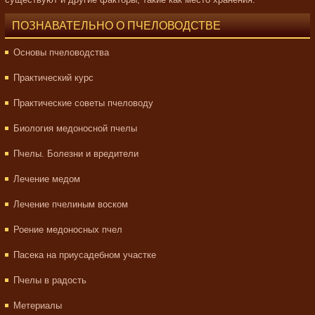
ПОЗНАВАТЕЛЬНО О ПЧЕЛОВОДСТВЕ
Основы пчеловодства
Практический курс
Практические советы пчеловоду
Биология медоносной пчелы
Пчелы. Болезни и вредители
Лечение медом
Лечение пчелиным воском
Роение медоносных пчел
Пасека на приусадебном участке
Пчелы в радость
Метериалы