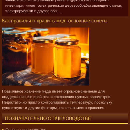
инвентаря, имеют электрические деревообрабатывающие станки,
электрорубанки и другое обо ...
Как правильно хранить мед: основные советы
Правильное хранение меда имеет огромное значение для
поддержания его свойства и сохранения нужных параметров.
Недостаточно просто контролировать температуру, поскольку
существуют и другие факторы, такие как место хранения.
ПОЗНАВАТЕЛЬНО О ПЧЕЛОВОДСТВЕ
Основы пчеловодства