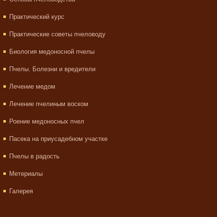
Практический курс
Практические советы пчеловоду
Биология медоносной пчелы
Пчелы. Болезни и вредители
Лечение медом
Лечение пчелиным воском
Роение медоносных пчел
Пасека на приусадебном участке
Пчелы в радость
Метериалы
Галерея