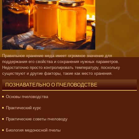
Правильное хранение меда имеет огромное значение для
поддержания его свойства и сохранения нужных параметров.
Недостаточно просто контролировать температуру, поскольку
существуют и другие факторы, такие как место хранения.
ПОЗНАВАТЕЛЬНО О ПЧЕЛОВОДСТВЕ
Основы пчеловодства
Практический курс
Практические советы пчеловоду
Биология медоносной пчелы