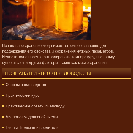
Правильное хранение меда имеет огромное значение для
поддержания его свойства и сохранения нужных параметров.
Недостаточно просто контролировать температуру, поскольку
существуют и другие факторы, такие как место хранения.
ПОЗНАВАТЕЛЬНО О ПЧЕЛОВОДСТВЕ
Основы пчеловодства
Практический курс
Практические советы пчеловоду
Биология медоносной пчелы
Пчелы. Болезни и вредители