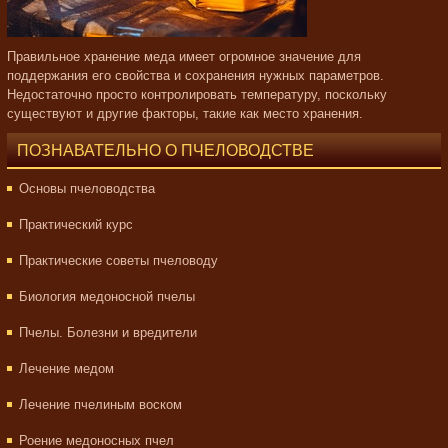
Правильное хранение меда имеет огромное значение для
поддержания его свойства и сохранения нужных параметров.
Недостаточно просто контролировать температуру, поскольку
существуют и другие факторы, такие как место хранения.
ПОЗНАВАТЕЛЬНО О ПЧЕЛОВОДСТВЕ
Основы пчеловодства
Практический курс
Практические советы пчеловоду
Биология медоносной пчелы
Пчелы. Болезни и вредители
Лечение медом
Лечение пчелиным воском
Роение медоносных пчел