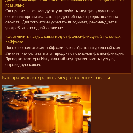
правильно
Специалисты рекомендуют употреблять мед для улучшения
состояния организма. Этот продукт обладает рядом полезных
свойств. Для того чтобы укрепить иммунитет, рекомендуется
употреблять по одной ложке ме ...
Как отличить натуральный мед от фальсификации: 3 полезных
лайфхака
Honeyfine подготовил лайфхаки, как выбрать натуральный мед
Узнайте, как отличить этот продукт от сахарной фальсификации.
Проверка текстуры Натуральный мед должен иметь густую,
сыровидную консист ...
Как правильно хранить мед: основные советы