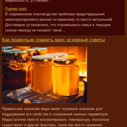
яйценоскость, устойчиво ...
Роение пчел
В современном пчеловодстве проблема предотвращения
неконтролируемого роения по-прежнему остается актуальной.
Достоверно установлено, что отроившаяся семья в текущем
сезоне никогда не покажет такой ...
Как правильно хранить мед: основные советы
Правильное хранение меда имеет огромное значение для
поддержания его свойства и сохранения нужных параметров.
Недостаточно просто контролировать температуру, поскольку
существуют и другие факторы, такие как место хранения.