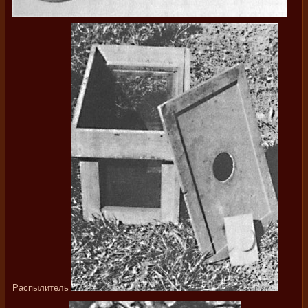
Распылитель