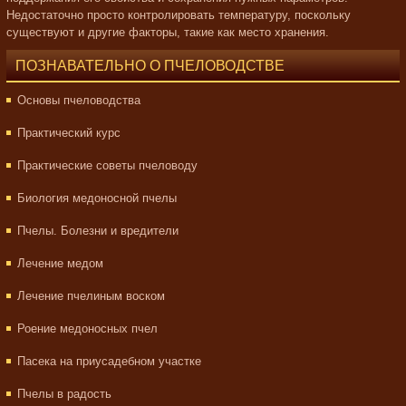
Недостаточно просто контролировать температуру, поскольку
существуют и другие факторы, такие как место хранения.
ПОЗНАВАТЕЛЬНО О ПЧЕЛОВОДСТВЕ
Основы пчеловодства
Практический курс
Практические советы пчеловоду
Биология медоносной пчелы
Пчелы. Болезни и вредители
Лечение медом
Лечение пчелиным воском
Роение медоносных пчел
Пасека на приусадебном участке
Пчелы в радость