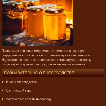
Правильное хранение меда имеет огромное значение для
поддержания его свойства и сохранения нужных параметров.
Недостаточно просто контролировать температуру, поскольку
существуют и другие факторы, такие как место хранения.
ПОЗНАВАТЕЛЬНО О ПЧЕЛОВОДСТВЕ
Основы пчеловодства
Практический курс
Практические советы пчеловоду