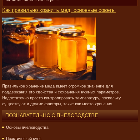
Как правильно хранить мед: основные советы
Правильное хранение меда имеет огромное значение для
поддержания его свойства и сохранения нужных параметров.
Недостаточно просто контролировать температуру, поскольку
существуют и другие факторы, такие как место хранения.
ПОЗНАВАТЕЛЬНО О ПЧЕЛОВОДСТВЕ
Основы пчеловодства
Практический курс