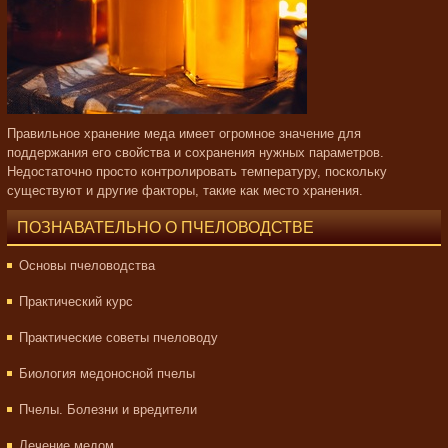
Правильное хранение меда имеет огромное значение для
поддержания его свойства и сохранения нужных параметров.
Недостаточно просто контролировать температуру, поскольку
существуют и другие факторы, такие как место хранения.
ПОЗНАВАТЕЛЬНО О ПЧЕЛОВОДСТВЕ
Основы пчеловодства
Практический курс
Практические советы пчеловоду
Биология медоносной пчелы
Пчелы. Болезни и вредители
Лечение медом