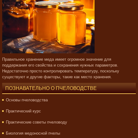
Правильное хранение меда имеет огромное значение для
поддержания его свойства и сохранения нужных параметров.
Недостаточно просто контролировать температуру, поскольку
существуют и другие факторы, такие как место хранения.
ПОЗНАВАТЕЛЬНО О ПЧЕЛОВОДСТВЕ
Основы пчеловодства
Практический курс
Практические советы пчеловоду
Биология медоносной пчелы