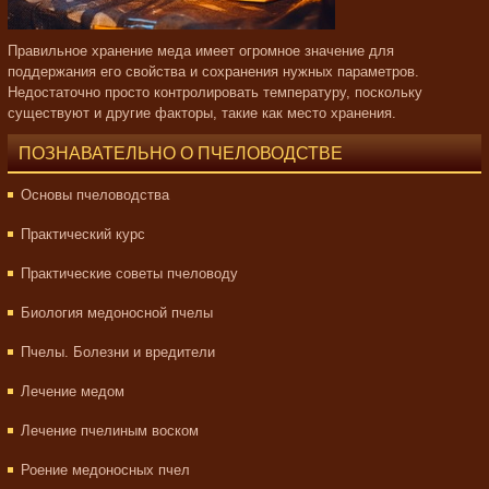
Правильное хранение меда имеет огромное значение для
поддержания его свойства и сохранения нужных параметров.
Недостаточно просто контролировать температуру, поскольку
существуют и другие факторы, такие как место хранения.
ПОЗНАВАТЕЛЬНО О ПЧЕЛОВОДСТВЕ
Основы пчеловодства
Практический курс
Практические советы пчеловоду
Биология медоносной пчелы
Пчелы. Болезни и вредители
Лечение медом
Лечение пчелиным воском
Роение медоносных пчел