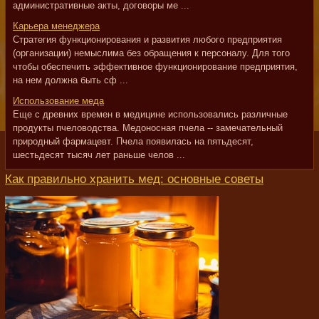
административные акты, договоры ме ...
Карьера менеджера
Стратегия функционирования и развития любого предприятия
(организации) немыслима без обращения к персоналу. Для того
чтобы обеспечить эффективное функционирование предприятия,
на нем должна быть сф ...
Использование меда
Еще с древних времен в медицине использовались различные
продукты пчеловодства. Медоносная пчела -- замечательный
природный фармацевт. Пчела появилась на пятьдесят,
шестьдесят тысяч лет раньше челов ...
Как правильно хранить мед: основные советы