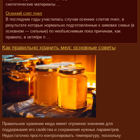
синтетические материалы ...
Осенний слет пчел
В последние годы участились случаи осенних слетов пчел, в
результате которых нормально подготовленные к зимовке семьи (в
основном — сильные) по необъяснимым пока причинам, как
правило, в октябре п ...
Как правильно хранить мед: основные советы
Правильное хранение меда имеет огромное значение для
поддержания его свойства и сохранения нужных параметров.
Недостаточно просто контролировать температуру, поскольку