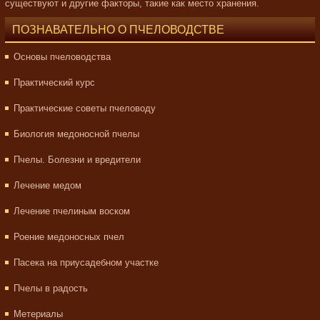
существуют и другие факторы, такие как место хранения.
ПОЗНАВАТЕЛЬНО О ПЧЕЛОВОДСТВЕ
Основы пчеловодства
Практический курс
Практические советы пчеловоду
Биология медоносной пчелы
Пчелы. Болезни и вредители
Лечение медом
Лечение пчелиным воском
Роение медоносных пчел
Пасека на приусадебном участке
Пчелы в радость
Метериалы