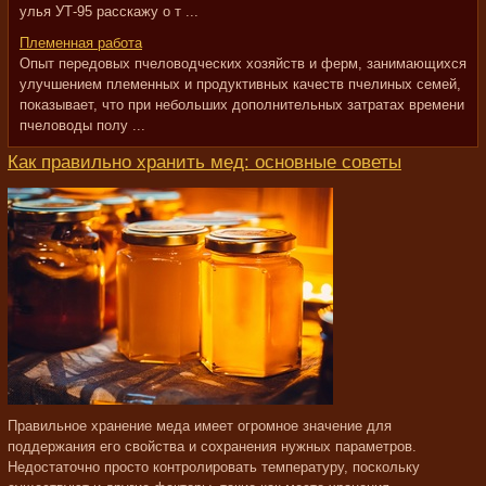
улья УТ-95 расскажу о т ...
Племенная работа
Опыт передовых пчеловодческих хозяйств и ферм, занимающихся
улучшением племенных и продуктивных качеств пчелиных семей,
показывает, что при небольших дополнительных затратах времени
пчеловоды полу ...
Как правильно хранить мед: основные советы
Правильное хранение меда имеет огромное значение для
поддержания его свойства и сохранения нужных параметров.
Недостаточно просто контролировать температуру, поскольку