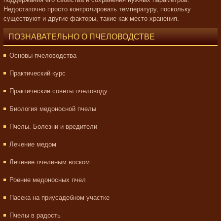
Недостаточно просто контролировать температуру, поскольку
существуют и другие факторы, такие как место хранения.
ПОЗНАВАТЕЛЬНО О ПЧЕЛОВОДСТВЕ
Основы пчеловодства
Практический курс
Практические советы пчеловоду
Биология медоносной пчелы
Пчелы. Болезни и вредители
Лечение медом
Лечение пчелиным воском
Роение медоносных пчел
Пасека на приусадебном участке
Пчелы в радость