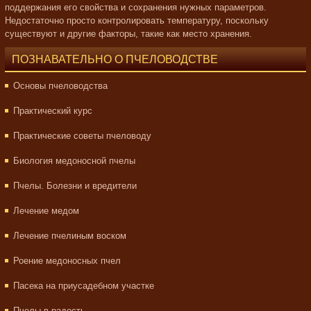
поддержания его свойства и сохранения нужных параметров.
Недостаточно просто контролировать температуру, поскольку
существуют и другие факторы, такие как место хранения.
ПОЗНАВАТЕЛЬНО О ПЧЕЛОВОДСТВЕ
Основы пчеловодства
Практический курс
Практические советы пчеловоду
Биология медоносной пчелы
Пчелы. Болезни и вредители
Лечение медом
Лечение пчелиным воском
Роение медоносных пчел
Пасека на приусадебном участке
Пчелы в радость