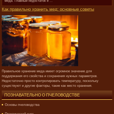
меда. Главный недостаток е ...
Как правильно хранить мед: основные советы
Правильное хранение меда имеет огромное значение для
поддержания его свойства и сохранения нужных параметров.
Недостаточно просто контролировать температуру, поскольку
существуют и другие факторы, такие как место хранения.
ПОЗНАВАТЕЛЬНО О ПЧЕЛОВОДСТВЕ
Основы пчеловодства
Практический курс