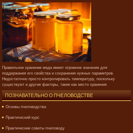
Правильное хранение меда имеет огромное значение для
поддержания его свойства и сохранения нужных параметров.
Недостаточно просто контролировать температуру, поскольку
существуют и другие факторы, такие как место хранения.
ПОЗНАВАТЕЛЬНО О ПЧЕЛОВОДСТВЕ
Основы пчеловодства
Практический курс
Практические советы пчеловоду