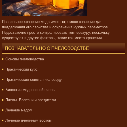
Правильное хранение меда имеет огромное значение для
поддержания его свойства и сохранения нужных параметров.
Недостаточно просто контролировать температуру, поскольку
существуют и другие факторы, такие как место хранения.
ПОЗНАВАТЕЛЬНО О ПЧЕЛОВОДСТВЕ
Основы пчеловодства
Практический курс
Практические советы пчеловоду
Биология медоносной пчелы
Пчелы. Болезни и вредители
Лечение медом
Лечение пчелиным воском