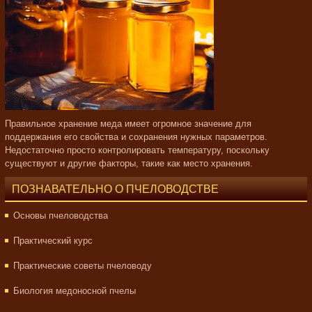
Правильное хранение меда имеет огромное значение для
поддержания его свойства и сохранения нужных параметров.
Недостаточно просто контролировать температуру, поскольку
существуют и другие факторы, такие как место хранения.
ПОЗНАВАТЕЛЬНО О ПЧЕЛОВОДСТВЕ
Основы пчеловодства
Практический курс
Практические советы пчеловоду
Биология медоносной пчелы