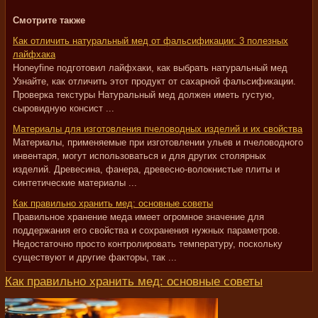
Смотрите также
Как отличить натуральный мед от фальсификации: 3 полезных
лайфхака
Honeyfine подготовил лайфхаки, как выбрать натуральный мед
Узнайте, как отличить этот продукт от сахарной фальсификации.
Проверка текстуры Натуральный мед должен иметь густую,
сыровидную консист ...
Материалы для изготовления пчеловодных изделий и их свойства
Материалы, применяемые при изготовлении ульев и пчеловодного
инвентаря, могут использоваться и для других столярных
изделий. Древесина, фанера, древесно-волокнистые плиты и
синтетические материалы ...
Как правильно хранить мед: основные советы
Правильное хранение меда имеет огромное значение для
поддержания его свойства и сохранения нужных параметров.
Недостаточно просто контролировать температуру, поскольку
существуют и другие факторы, так ...
Как правильно хранить мед: основные советы