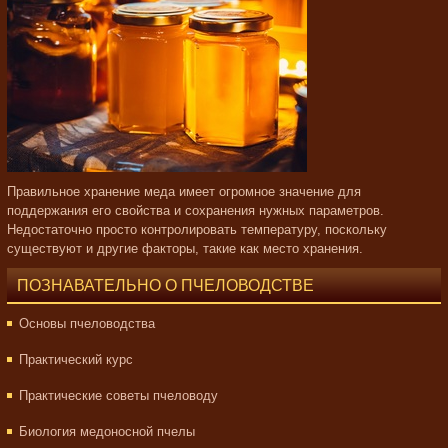
Правильное хранение меда имеет огромное значение для
поддержания его свойства и сохранения нужных параметров.
Недостаточно просто контролировать температуру, поскольку
существуют и другие факторы, такие как место хранения.
ПОЗНАВАТЕЛЬНО О ПЧЕЛОВОДСТВЕ
Основы пчеловодства
Практический курс
Практические советы пчеловоду
Биология медоносной пчелы