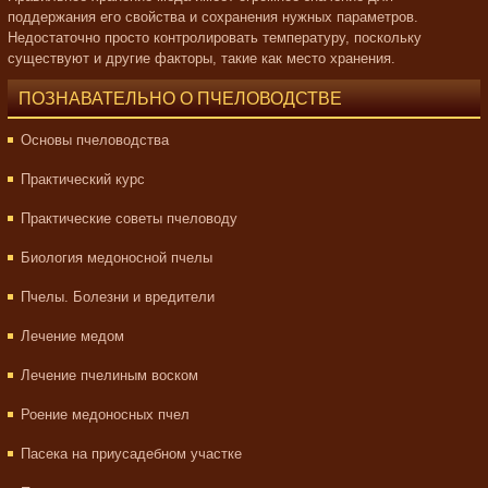
поддержания его свойства и сохранения нужных параметров.
Недостаточно просто контролировать температуру, поскольку
существуют и другие факторы, такие как место хранения.
ПОЗНАВАТЕЛЬНО О ПЧЕЛОВОДСТВЕ
Основы пчеловодства
Практический курс
Практические советы пчеловоду
Биология медоносной пчелы
Пчелы. Болезни и вредители
Лечение медом
Лечение пчелиным воском
Роение медоносных пчел
Пасека на приусадебном участке