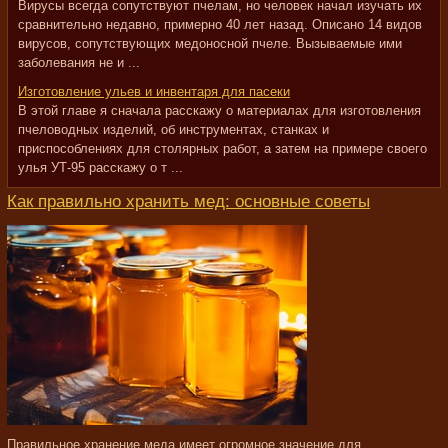
Вирусы всегда сопутствуют пчелам, но человек начал изучать их
сравнительно недавно, примерно 40 лет назад. Описано 14 видов
вирусов, сопутствующих медоносной пчеле. Вызываемые ими
заболевания не и ...
Изготовление ульев и инвентаря для пасеки
В этой главе я сначала расскажу о материалах для изготовления
пчеловодных изделий, об инструментах, станках и
приспособлениях для столярных работ, а затем на примере своего
улья УТ-95 расскажу о т ...
Как правильно хранить мед: основные советы
Правильное хранение меда имеет огромное значение для