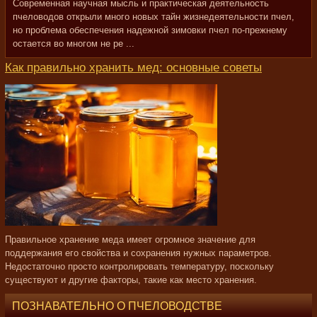
Современная научная мысль и практическая деятельность
пчеловодов открыли много новых тайн жизнедеятельности пчел,
но проблема обеспечения надежной зимовки пчел по-прежнему
остается во многом не ре ...
Как правильно хранить мед: основные советы
Правильное хранение меда имеет огромное значение для
поддержания его свойства и сохранения нужных параметров.
Недостаточно просто контролировать температуру, поскольку
существуют и другие факторы, такие как место хранения.
ПОЗНАВАТЕЛЬНО О ПЧЕЛОВОДСТВЕ