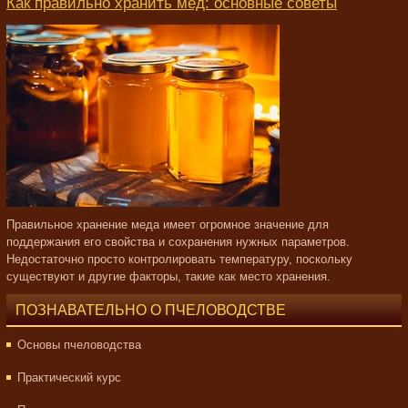
Как правильно хранить мед: основные советы
Правильное хранение меда имеет огромное значение для
поддержания его свойства и сохранения нужных параметров.
Недостаточно просто контролировать температуру, поскольку
существуют и другие факторы, такие как место хранения.
ПОЗНАВАТЕЛЬНО О ПЧЕЛОВОДСТВЕ
Основы пчеловодства
Практический курс