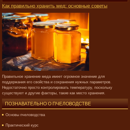
Как правильно хранить мед: основные советы
Правильное хранение меда имеет огромное значение для
поддержания его свойства и сохранения нужных параметров.
Недостаточно просто контролировать температуру, поскольку
существуют и другие факторы, такие как место хранения.
ПОЗНАВАТЕЛЬНО О ПЧЕЛОВОДСТВЕ
Основы пчеловодства
Практический курс