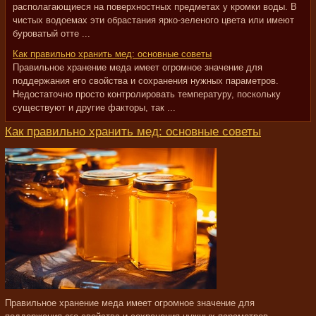
располагающиеся на поверхностных предметах у кромки воды. В
чистых водоемах эти обрастания ярко-зеленого цвета или имеют
буроватый отте ...
Как правильно хранить мед: основные советы
Правильное хранение меда имеет огромное значение для
поддержания его свойства и сохранения нужных параметров.
Недостаточно просто контролировать температуру, поскольку
существуют и другие факторы, так ...
Как правильно хранить мед: основные советы
Правильное хранение меда имеет огромное значение для