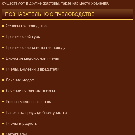
существуют и другие факторы, такие как место хранения.
ПОЗНАВАТЕЛЬНО О ПЧЕЛОВОДСТВЕ
Основы пчеловодства
Практический курс
Практические советы пчеловоду
Биология медоносной пчелы
Пчелы. Болезни и вредители
Лечение медом
Лечение пчелиным воском
Роение медоносных пчел
Пасека на приусадебном участке
Пчелы в радость
Метериалы