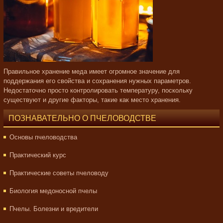
Правильное хранение меда имеет огромное значение для
поддержания его свойства и сохранения нужных параметров.
Недостаточно просто контролировать температуру, поскольку
существуют и другие факторы, такие как место хранения.
ПОЗНАВАТЕЛЬНО О ПЧЕЛОВОДСТВЕ
Основы пчеловодства
Практический курс
Практические советы пчеловоду
Биология медоносной пчелы
Пчелы. Болезни и вредители