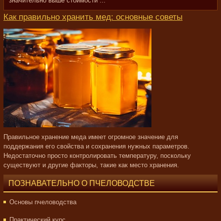
значительно выше стоимости ...
Как правильно хранить мед: основные советы
Правильное хранение меда имеет огромное значение для
поддержания его свойства и сохранения нужных параметров.
Недостаточно просто контролировать температуру, поскольку
существуют и другие факторы, такие как место хранения.
ПОЗНАВАТЕЛЬНО О ПЧЕЛОВОДСТВЕ
Основы пчеловодства
Практический курс