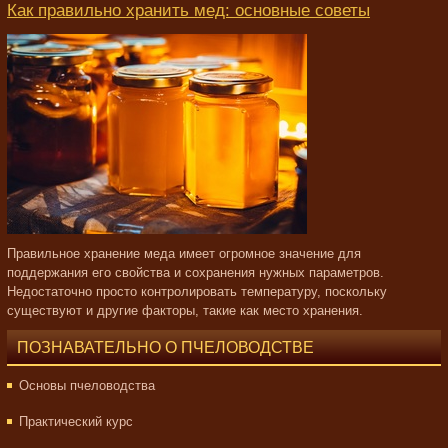
Как правильно хранить мед: основные советы
Правильное хранение меда имеет огромное значение для
поддержания его свойства и сохранения нужных параметров.
Недостаточно просто контролировать температуру, поскольку
существуют и другие факторы, такие как место хранения.
ПОЗНАВАТЕЛЬНО О ПЧЕЛОВОДСТВЕ
Основы пчеловодства
Практический курс