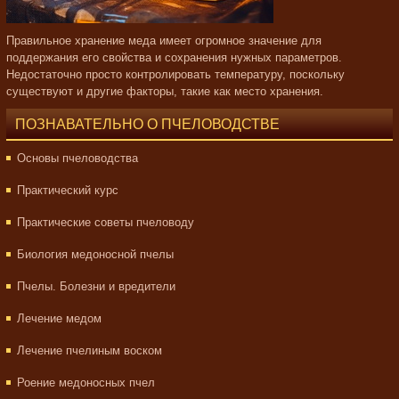
Правильное хранение меда имеет огромное значение для
поддержания его свойства и сохранения нужных параметров.
Недостаточно просто контролировать температуру, поскольку
существуют и другие факторы, такие как место хранения.
ПОЗНАВАТЕЛЬНО О ПЧЕЛОВОДСТВЕ
Основы пчеловодства
Практический курс
Практические советы пчеловоду
Биология медоносной пчелы
Пчелы. Болезни и вредители
Лечение медом
Лечение пчелиным воском
Роение медоносных пчел