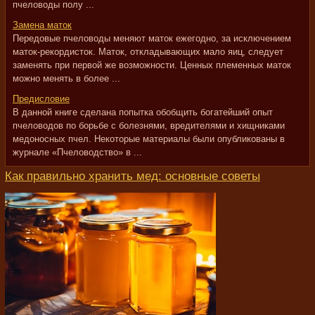
пчеловоды полу ...
Замена маток
Передовые пчеловоды меняют маток ежегодно, за исключением
маток-рекордисток. Маток, откладывающих мало яиц, следует
заменять при первой же возможности. Ценных племенных маток
можно менять в более ...
Предисловие
В данной книге сделана попытка обобщить богатейший опыт
пчеловодов по борьбе с болезнями, вредителями и хищниками
медоносных пчел. Некоторые материалы были опубликованы в
журнале «Пчеловодство» в ...
Как правильно хранить мед: основные советы