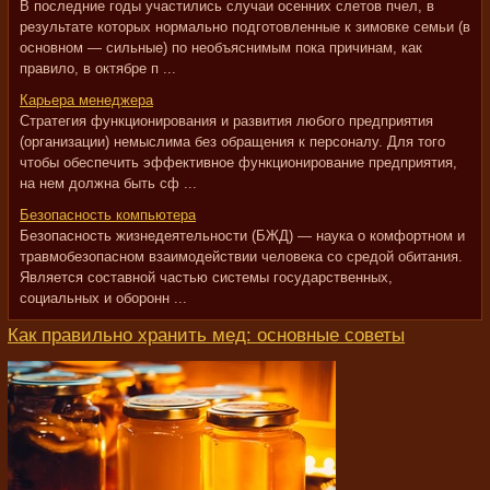
В последние годы участились случаи осенних слетов пчел, в
результате которых нормально подготовленные к зимовке семьи (в
основном — сильные) по необъяснимым пока причинам, как
правило, в октябре п ...
Карьера менеджера
Стратегия функционирования и развития любого предприятия
(организации) немыслима без обращения к персоналу. Для того
чтобы обеспечить эффективное функционирование предприятия,
на нем должна быть сф ...
Безопасность компьютера
Безопасность жизнедеятельности (БЖД) — наука о комфортном и
травмобезопасном взаимодействии человека со средой обитания.
Является составной частью системы государственных,
социальных и оборонн ...
Как правильно хранить мед: основные советы