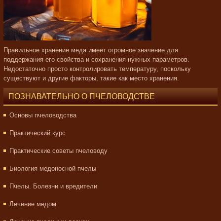
Правильное хранение меда имеет огромное значение для
поддержания его свойства и сохранения нужных параметров.
Недостаточно просто контролировать температуру, поскольку
существуют и другие факторы, такие как место хранения.
ПОЗНАВАТЕЛЬНО О ПЧЕЛОВОДСТВЕ
Основы пчеловодства
Практический курс
Практические советы пчеловоду
Биология медоносной пчелы
Пчелы. Болезни и вредители
Лечение медом