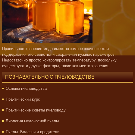
Правильное хранение меда имеет огромное значение для
поддержания его свойства и сохранения нужных параметров.
Недостаточно просто контролировать температуру, поскольку
существуют и другие факторы, такие как место хранения.
ПОЗНАВАТЕЛЬНО О ПЧЕЛОВОДСТВЕ
Основы пчеловодства
Практический курс
Практические советы пчеловоду
Биология медоносной пчелы
Пчелы. Болезни и вредители