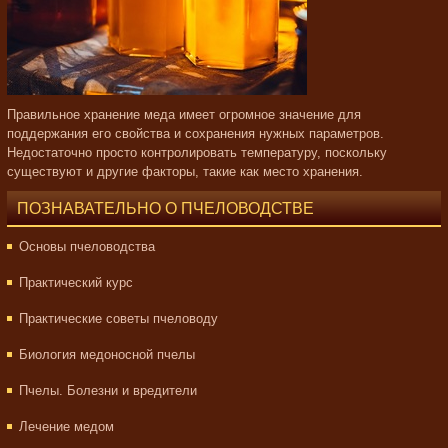
Правильное хранение меда имеет огромное значение для
поддержания его свойства и сохранения нужных параметров.
Недостаточно просто контролировать температуру, поскольку
существуют и другие факторы, такие как место хранения.
ПОЗНАВАТЕЛЬНО О ПЧЕЛОВОДСТВЕ
Основы пчеловодства
Практический курс
Практические советы пчеловоду
Биология медоносной пчелы
Пчелы. Болезни и вредители
Лечение медом