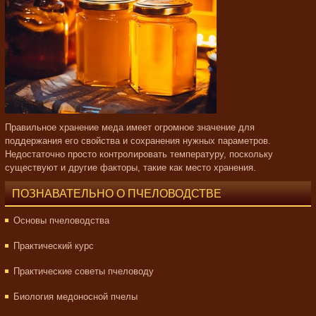
Правильное хранение меда имеет огромное значение для
поддержания его свойства и сохранения нужных параметров.
Недостаточно просто контролировать температуру, поскольку
существуют и другие факторы, такие как место хранения.
ПОЗНАВАТЕЛЬНО О ПЧЕЛОВОДСТВЕ
Основы пчеловодства
Практический курс
Практические советы пчеловоду
Биология медоносной пчелы