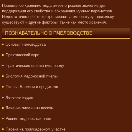
Правильное хранение меда имеет огромное значение для
поддержания его свойства и сохранения нужных параметров.
Недостаточно просто контролировать температуру, поскольку
существуют и другие факторы, такие как место хранения.
ПОЗНАВАТЕЛЬНО О ПЧЕЛОВОДСТВЕ
Основы пчеловодства
Практический курс
Практические советы пчеловоду
Биология медоносной пчелы
Пчелы. Болезни и вредители
Лечение медом
Лечение пчелиным воском
Роение медоносных пчел
Пасека на приусадебном участке