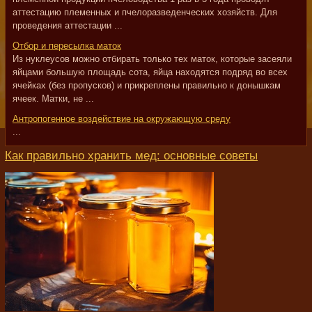
аттестацию племенных и пчелоразведенческих хозяйств. Для
проведения аттестации ...
Отбор и пересылка маток
Из нуклеусов можно отбирать только тех маток, которые засеяли
яйцами большую площадь сота, яйца находятся подряд во всех
ячейках (без пропусков) и прикреплены правильно к донышкам
ячеек. Матки, не ...
Антропогенное воздействие на окружающую среду
...
Как правильно хранить мед: основные советы